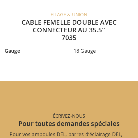
FILAGE & UNION
CABLE FEMELLE DOUBLE AVEC
CONNECTEUR AU 35.5''
7035
Gauge
18 Gauge
ÉCRIVEZ-NOUS
Pour toutes demandes spéciales
Pour vos ampoules DEL, barres d’éclairage DEL,