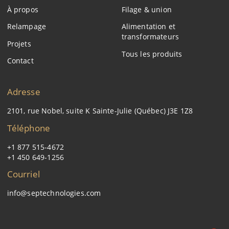
À propos
Filage & union
Relampage
Alimentation et
transformateurs
Projets
Tous les produits
Contact
Adresse
2101, rue Nobel, suite K Sainte-Julie (Québec) J3E 1Z8
Téléphone
+1 877 515-4672
+1 450 649-1256
Courriel
info@septechnologies.com