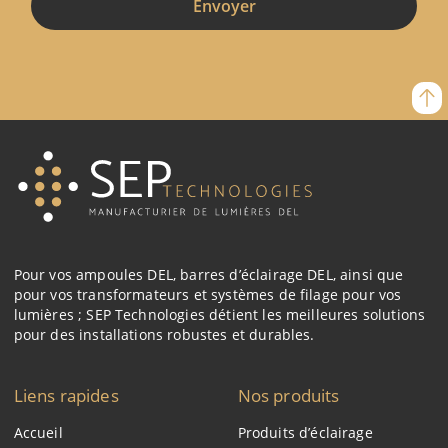
Pour vos ampoules DEL, barres d’éclairage DEL, ainsi que
pour vos transformateurs et systèmes de filage pour vos
lumières ; SEP Technologies détient les meilleures solutions
pour des installations robustes et durables.
Liens rapides
Nos produits
Accueil
Produits d’éclairage