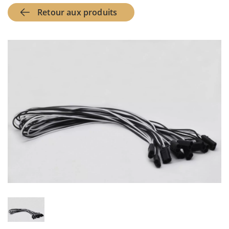
Retour aux produits