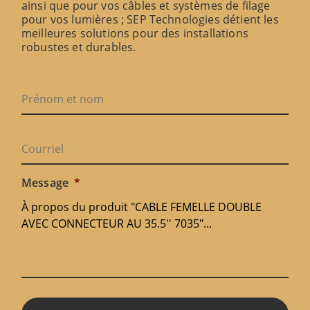
ainsi que pour vos câbles et systèmes de filage
pour vos lumières ; SEP Technologies détient les
meilleures solutions pour des installations
robustes et durables.
Message
*