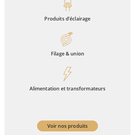
Produits d’éclairage
Filage & union
Alimentation et transformateurs
Voir nos produits