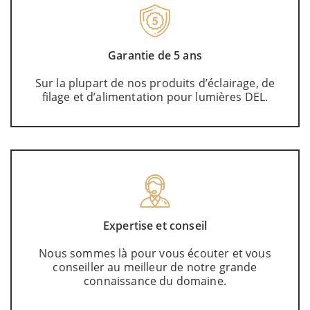
Garantie de 5 ans
Sur la plupart de nos produits d’éclairage, de
filage et d’alimentation pour lumières DEL.
Expertise et conseil
Nous sommes là pour vous écouter et vous
conseiller au meilleur de notre grande
connaissance du domaine.