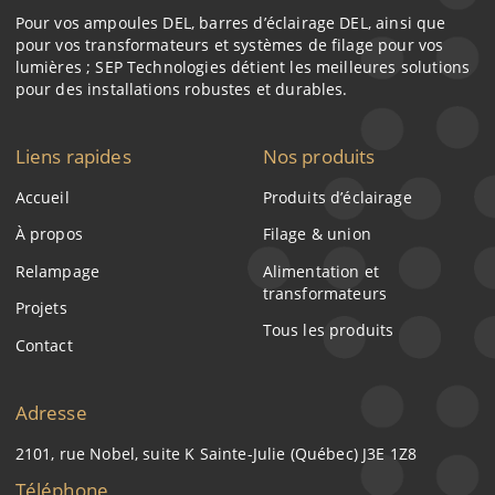
Pour vos ampoules DEL, barres d’éclairage DEL, ainsi que
pour vos transformateurs et systèmes de filage pour vos
lumières ; SEP Technologies détient les meilleures solutions
pour des installations robustes et durables.
Liens rapides
Nos produits
Accueil
Produits d’éclairage
À propos
Filage & union
Relampage
Alimentation et
transformateurs
Projets
Tous les produits
Contact
Adresse
2101, rue Nobel, suite K Sainte-Julie (Québec) J3E 1Z8
Téléphone