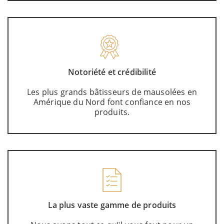
Notoriété et crédibilité
Les plus grands bâtisseurs de mausolées en
Amérique du Nord font confiance en nos
produits.
La plus vaste gamme de produits