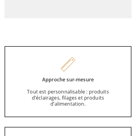
Approche sur-mesure
Tout est personnalisable : produits
d’éclairages, filages et produits
d’alimentation.