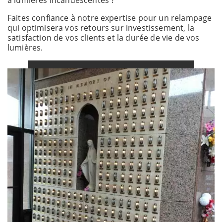
Faites confiance à notre expertise pour un relampage
qui optimisera vos retours sur investissement, la
satisfaction de vos clients et la durée de vie de vos
lumières.