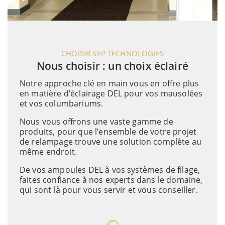
CHOISIR SEP TECHNOLOGIES
Nous choisir : un choix éclairé
Notre approche clé en main vous en offre plus
en matière d’éclairage DEL pour vos mausolées
et vos columbariums.
Nous vous offrons une vaste gamme de
produits, pour que l’ensemble de votre projet
de relampage trouve une solution complète au
même endroit.
De vos ampoules DEL à vos systèmes de filage,
faites confiance à nos experts dans le domaine,
qui sont là pour vous servir et vous conseiller.