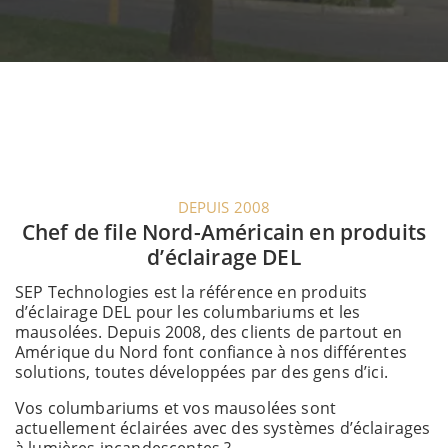
DEPUIS 2008
Chef de file Nord-Américain en produits
d’éclairage DEL
SEP Technologies est la référence en produits
d’éclairage DEL pour les columbariums et les
mausolées. Depuis 2008, des clients de partout en
Amérique du Nord font confiance à nos différentes
solutions, toutes développées par des gens d’ici.
Vos columbariums et vos mausolées sont
actuellement éclairées avec des systèmes d’éclairages
à lumières incandescentes ?